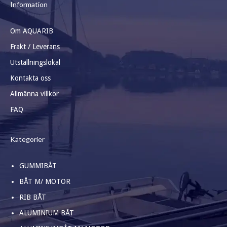
Information
Om AQUARIB
Frakt / Leverans
Utställningslokal
Kontakta oss
Allmänna villkor
FAQ
Kategorier
GUMMIBÅT
BÅT M/ MOTOR
RIB BÅT
ALUMINIUM BÅT